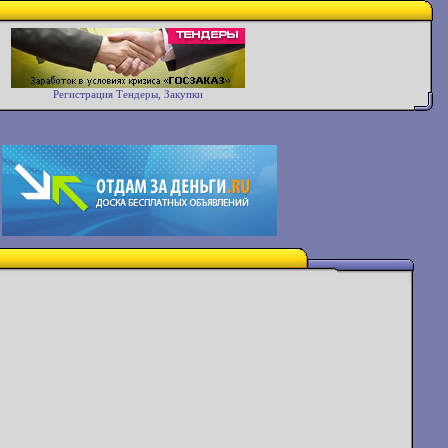
Регистрация Тендеры, Закупки