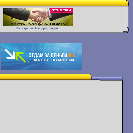
Регистрация Тендеры, Закупки