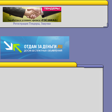
Регистрация Тендеры, Закупки