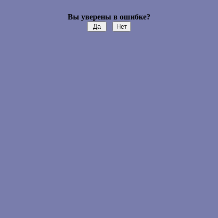
Вы уверены в ошибке?