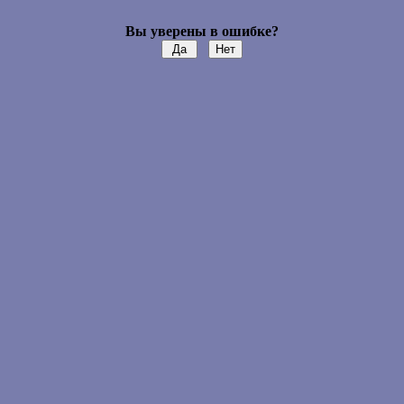
Вы уверены в ошибке?