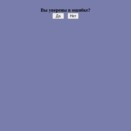
Вы уверены в ошибке?