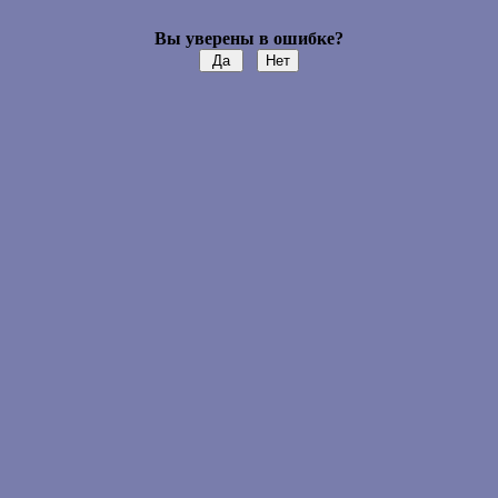
Вы уверены в ошибке?