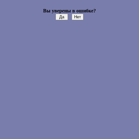
Вы уверены в ошибке?