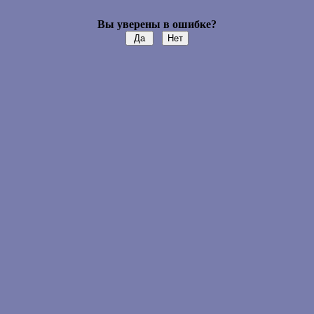
Вы уверены в ошибке?