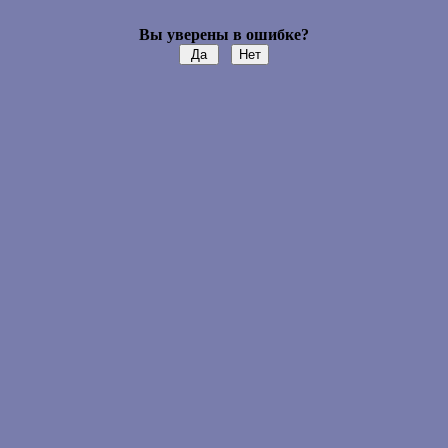
Вы уверены в ошибке?