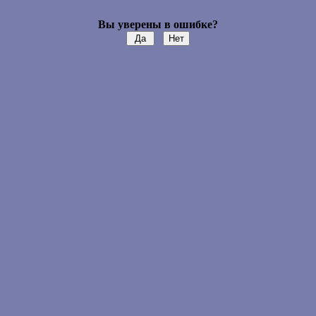
Вы уверены в ошибке?