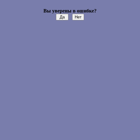
Вы уверены в ошибке?