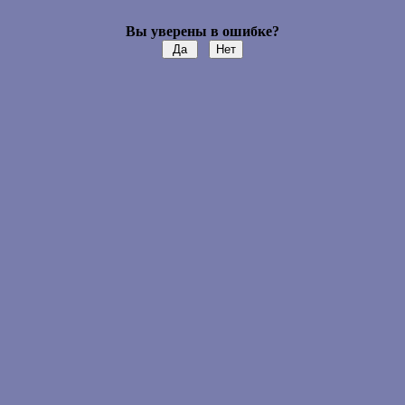
Вы уверены в ошибке?