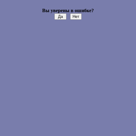
Вы уверены в ошибке?