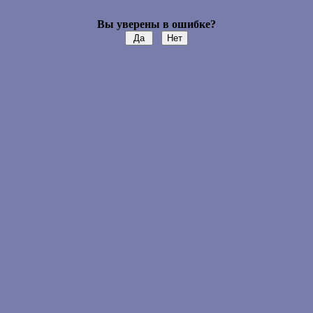
Вы уверены в ошибке?