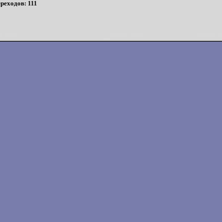
реходов: 111