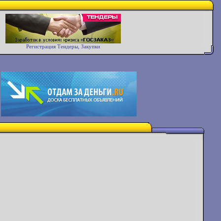
Регистрация Тендеры, Закупки