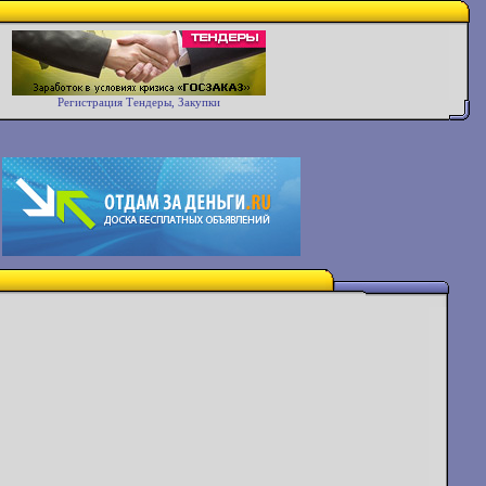
Регистрация Тендеры, Закупки