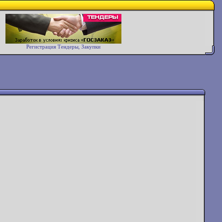
Регистрация Тендеры, Закупки