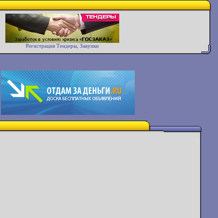
Регистрация Тендеры, Закупки