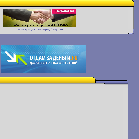
Регистрация Тендеры, Закупки