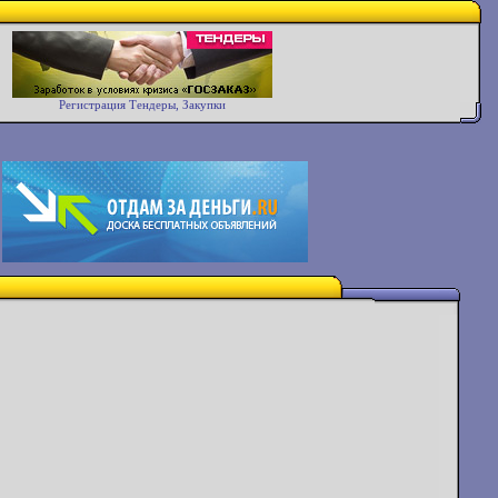
Регистрация Тендеры, Закупки