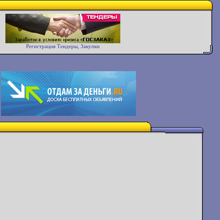
Регистрация Тендеры, Закупки