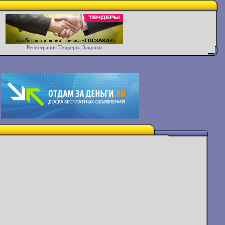
Регистрация Тендеры, Закупки