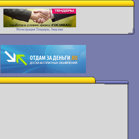
Регистрация Тендеры, Закупки