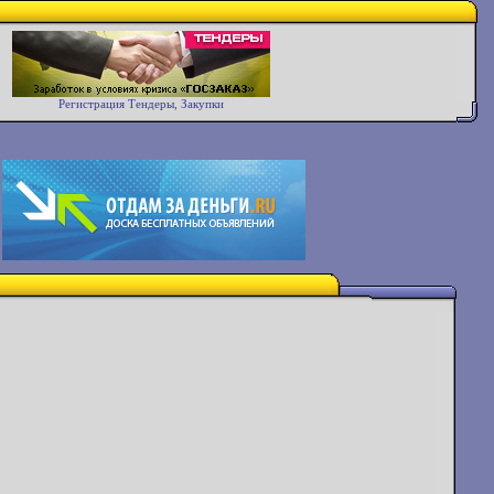
Регистрация Тендеры, Закупки