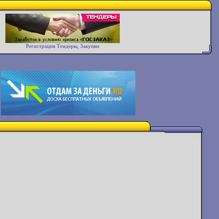
Регистрация Тендеры, Закупки