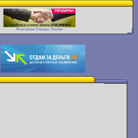
Регистрация Тендеры, Закупки