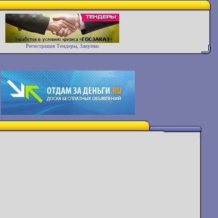
Регистрация Тендеры, Закупки