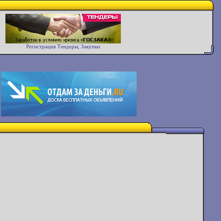
Регистрация Тендеры, Закупки